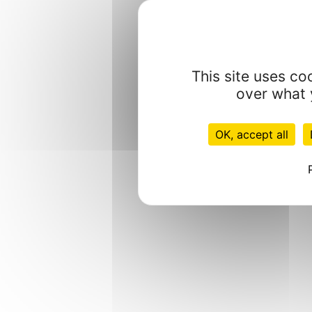
This site uses co
over what 
OK, accept all